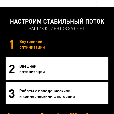
НАСТРОИМ СТАБИЛЬНЫЙ ПОТОК
ВАШИХ КЛИЕНТОВ ЗА СЧЕТ:
1
Внутренней
оптимизации
2
Внешней
оптимизации
3
Работы с поведенческими
и коммерческими факторами