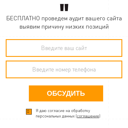
БЕСПЛАТНО проведем аудит вашего сайта
выявим причину низких позиций
ОБСУДИТЬ
Я даю согласие на обработку
персональных данных (
соглашение
)