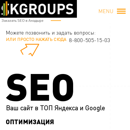
MENU
Заказать SEO в Анадыре
Можете позвонить и задать вопросы:
ИЛИ ПРОСТО НАЖАТЬ СЮДА
8-800-505-15-03
SEO
Ваш сайт в ТОП Яндекса и Google
ОПТИМИЗАЦИЯ