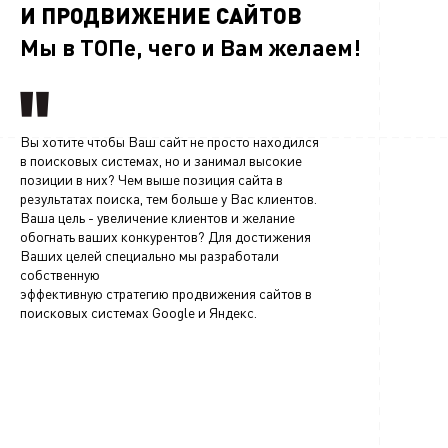
И ПРОДВИЖЕНИЕ САЙТОВ
Мы в ТОПе, чего и Вам желаем!
Вы хотите чтобы Ваш сайт не просто находился
в поисковых системах, но и занимал высокие
позиции в них? Чем выше позиция сайта в
результатах поиска, тем больше у Вас клиентов.
Ваша цель - увеличение клиентов и желание
обогнать ваших конкурентов? Для достижения
Ваших целей специально мы разработали
собственную
эффективную стратегию продвижения сайтов в
поисковых системах Google и Яндекс.