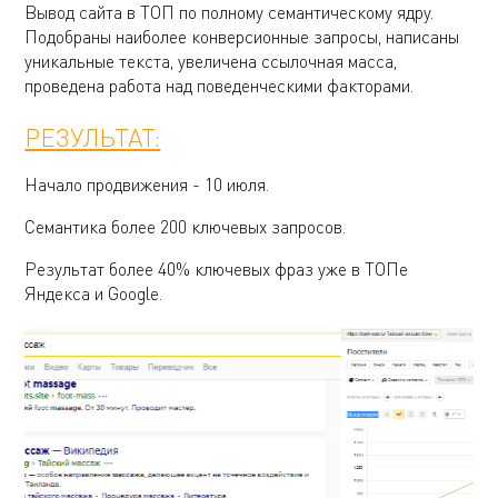
Вывод сайта в ТОП по полному семантическому ядру.
Подобраны наиболее конверсионные запросы, написаны
уникальные текста, увеличена ссылочная масса,
проведена работа над поведенческими факторами.
РЕЗУЛЬТАТ:
Начало продвижения - 10 июля.
Семантика более 200 ключевых запросов.
Результат более 40% ключевых фраз уже в ТОПе
Яндекса и Google.