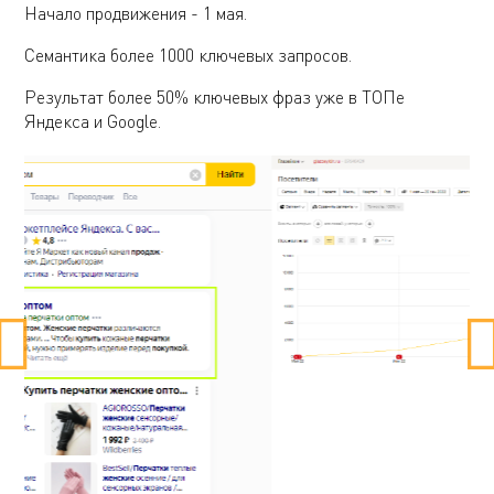
Начало продвижения - 1 мая.
Семантика более 1000 ключевых запросов.
Результат более 50% ключевых фраз уже в ТОПе
Яндекса и Google.