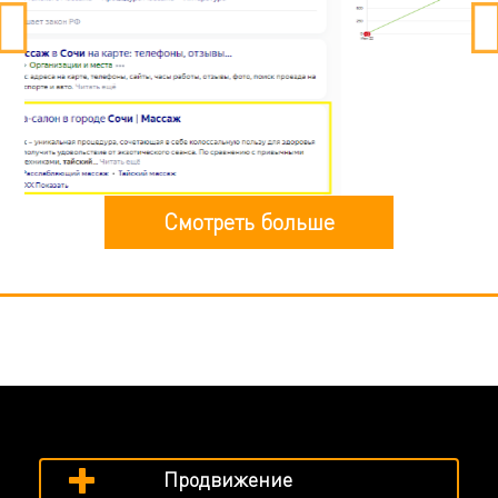
Смотреть больше
Продвижение