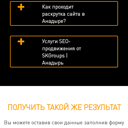
Как проходит
раскрутка сайта в
Анадыре?
Услуги SEO-
продвижения от
SKGroups |
Анадырь
ПОЛУЧИТЬ ТАКОЙ ЖЕ РЕЗУЛЬТАТ
Вы можете оставив свои данные заполнив форму