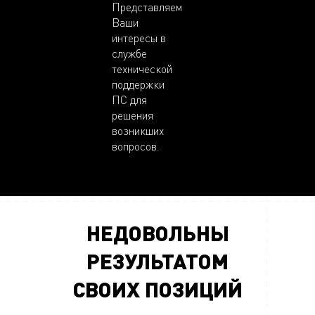
Представляем
Ваши
интересы в
службе
технической
поддержки
ПС для
решения
возникших
вопросов.
НЕДОВОЛЬНЫ
РЕЗУЛЬТАТОМ
СВОИХ ПОЗИЦИЙ