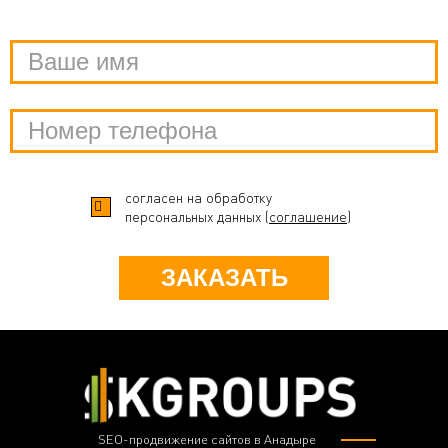
согласен на обработку
персональных данных (
соглашение
)
ЗАКАЗАТЬ
SEO-продвижение сайтов в Анадыре