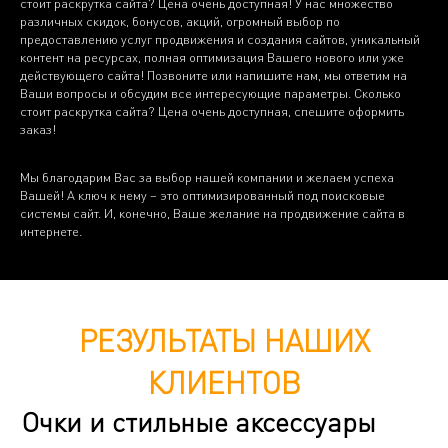
стоит раскрутка сайта? Цена очень доступная! У нас множество
различных скидок, бонусов, акций, огромный выбор по
предоставлению услуг продвижения и создания сайтов, уникальный
контент на ресурсах, полная оптимизация Вашего нового или уже
действующего сайта! Позвоните или напишите нам, мы ответим на
Ваши вопросы и обсудим все интересующие параметры. Сколько
стоит раскрутка сайта? Цена очень доступная, спешите оформить
заказ!
Мы благодарим Вас за выбор нашей компании и желаем успеха
Вашей! А ключ к нему – это оптимизированный под поисковые
системы сайт. И, конечно, Ваше желание на продвижение сайта в
интернете.
РЕЗУЛЬТАТЫ НАШИХ
КЛИЕНТОВ
Очки и стильные аксессуары