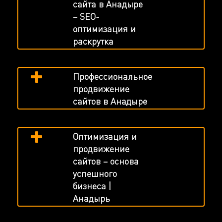
сайта в Анадыре
– SEO-
оптимизация и
раскрутка
Профессиональное
продвижение
сайтов в Анадыре
Оптимизация и
продвижение
сайтов – основа
успешного
бизнеса |
Анадырь