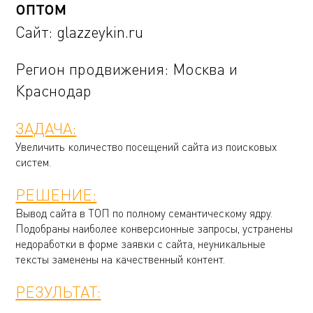
оптом
Сайт:
glazzeykin.ru
Регион продвижения: Москва и
Краснодар
ЗАДАЧА:
Увеличить количество посещений сайта из поисковых
систем.
РЕШЕНИЕ:
Вывод сайта в ТОП по полному семантическому ядру.
Подобраны наиболее конверсионные запросы, устранены
недоработки в форме заявки с сайта, неуникальные
тексты заменены на качественный контент.
РЕЗУЛЬТАТ: