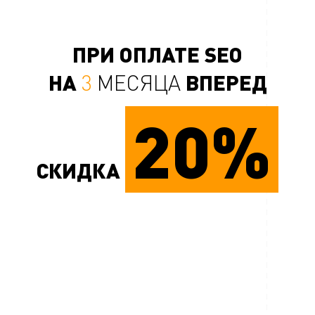
ПРИ ОПЛАТЕ SEO
НА
ВПЕРЕД
3
МЕСЯЦА
20%
СКИДКА