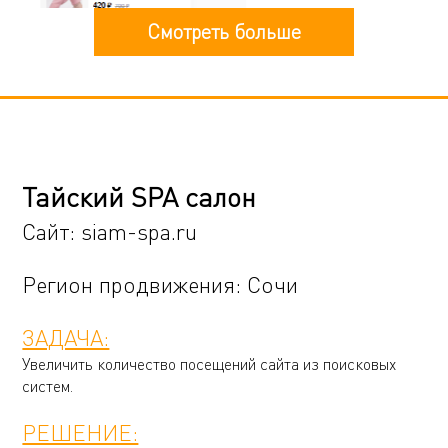
Смотреть больше
Тайский SPA салон
Сайт:
siam-spa.ru
Регион продвижения: Сочи
ЗАДАЧА:
Увеличить количество посещений сайта из поисковых
систем.
РЕШЕНИЕ: